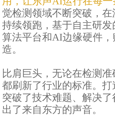
用，让东声AI运行在每一
觉检测领域不断突破，在
持续领跑，基于自主研发
算法平台和AI边缘硬件
造。
比肩巨头，无论在检测准
都刷新了行业的标准。打
突破了技术难题、解决了
出了来自东方的声音。