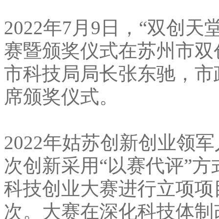
2022年7月9日，“双创
赛暨颁奖仪式在苏州市双
市科技局局长张东驰，市
席颁奖仪式。
2022年姑苏创新创业领
次创新采用“以赛代评”方
科技创业大赛进行立项项
次。大赛在深化科技体制