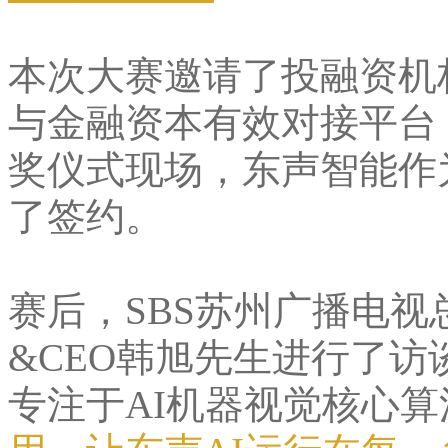
本次大赛邀请了投融资机
与金融资本有效对接平台
奖仪式现场，东声智能作
了签约。
赛后，SBS苏州广播电
&CEO韩旭先生进行了
专注于AI机器视觉核心