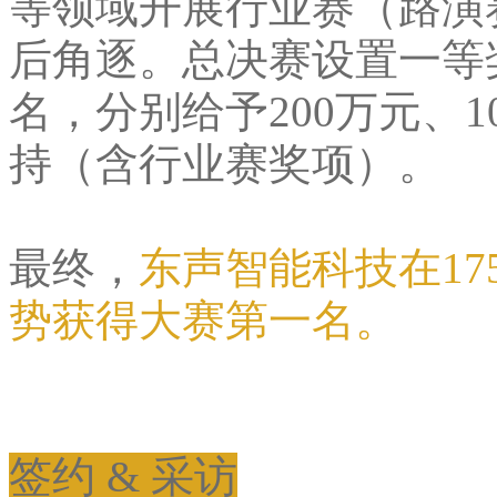
等领域开展行业赛（路演
后角逐。总决赛设置一等
名，分别给予200万元、1
持（含行业赛奖项）。
最终，
东声智能科技在1
势获得大赛第一名。
签约 & 采访