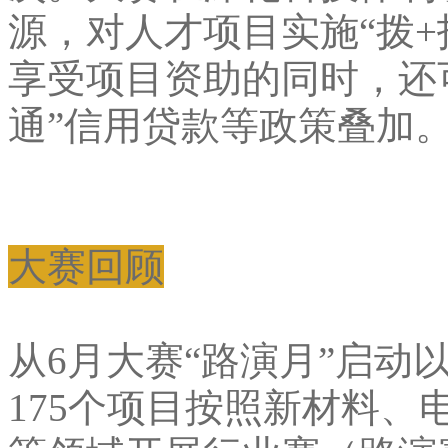
源，对人才项目实施“拨+
享受项目资助的同时，还
通”信用贷款等政策叠加
大赛回顾
从6月大赛“路演月”启动
175个项目按照新材料