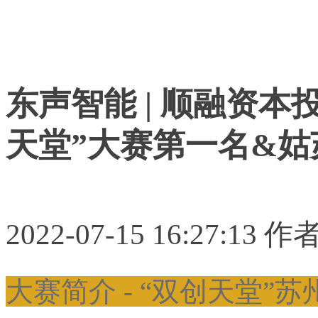
东声智能 | 顺融资
天堂”大赛第一名&姑
2022-07-15 16:27:1
大赛简介 - “双创天堂”