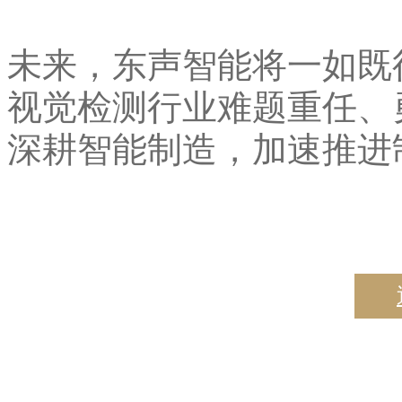
未来，东声智能将一如既
视觉检测行业难题重任、
深耕智能制造，加速推进