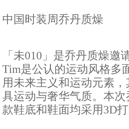
中国时装周乔丹质燥
「未010」是乔丹质燥邀请 T
Tim是公认的运动风格
用未来主义和运动元素，其设
具运动与奢华气质。本次
款鞋底和鞋面均采用3D