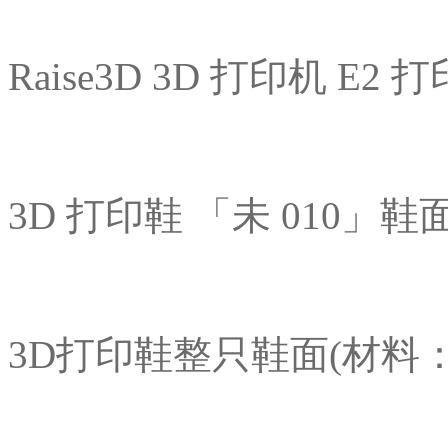
Raise3D 3D 打印机 E2
3D 打印鞋 「未 010」
3D打印鞋整只鞋面(材料：