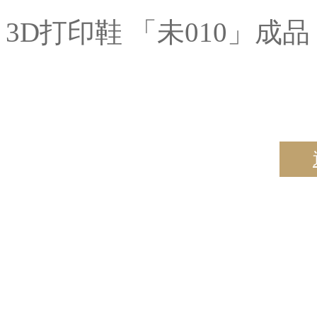
3D打印鞋 「未010」成品