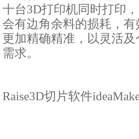
十台3D打印机同时打印
会有边角余料的损耗，有
更加精确精准，以灵活及
需求。
Raise3D切片软件ideaMa