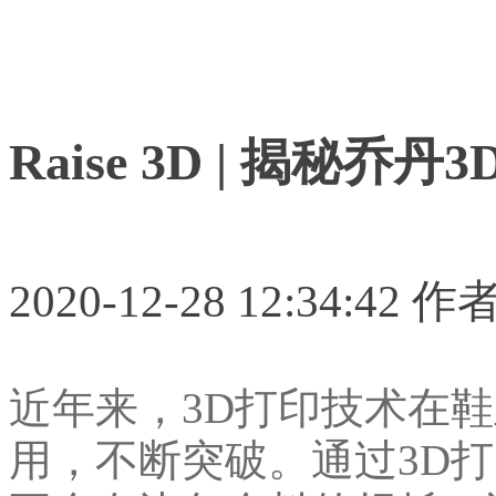
Raise 3D | 揭秘
2020-12-28 12:34:42 
近年来，3D打印技术在
用，不断突破。通过3D