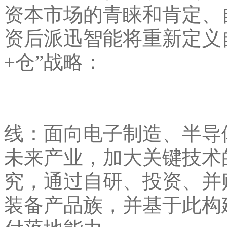
资本市场的青睐和肯定、
资后派迅智能将重新定义
+仓”战略：
线：面向电子制造、半导
未来产业，加大关键技术
究，通过自研、投资、并
装备产品族，并基于此构