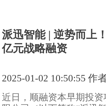
派迅智能 | 逆势而
亿元战略融资
2025-01-02 10:50:5
近日，顺融资本早期投资