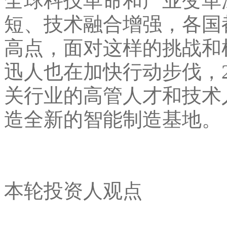
全球科技革命和产业变革
短、技术融合增强，各国
高点，面对这样的挑战和
迅人也在加快行动步伐，2
关行业的高管人才和技术
造全新的智能制造基地。
本轮投资人观点