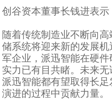
创谷资本董事长钱进表示
随着传统制造业不断向高
储系统将迎来新的发展机
军企业，派迅智能在硬件
实力已有目共睹。未来无
派迅智能都有望取得长足
演进的过程中贡献力量。