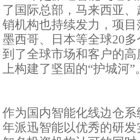
了国际总部，马来西亚、
销机构也持续发力，项目
墨西哥、日本等全球20
到了全球市场和客户的高
上构建了坚固的“护城河
作为国内智能化线边仓系
年派迅智能以优秀的研发