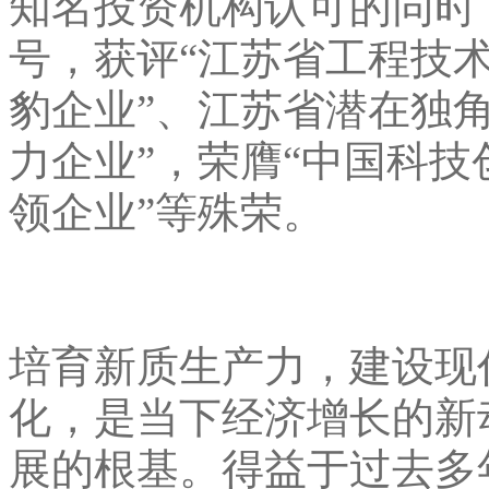
知名投资机构认可的同时
号，获评“江苏省工程技术
豹企业”、江苏省潜在独
力企业”，荣膺“中国科技
领企业”等殊荣。
培育新质生产力，建设现
化，是当下经济增长的新
展的根基。得益于过去多