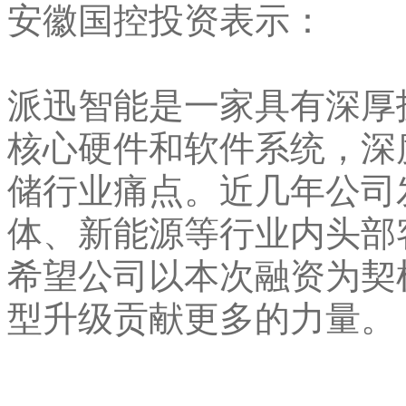
安徽国控投资表示：
派迅智能是一家具有深厚
核心硬件和软件系统，深
储行业痛点。近几年公司
体、新能源等行业内头部
希望公司以本次融资为契
型升级贡献更多的力量。