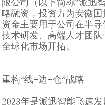
限公司（以下简称“派迅
略融资，投资方为安徽国
资金主要用于公司在半导
技术研发、高端人才团队
全球化市场开拓。
重构“线+边+仓”战略
2023年是派迅智能飞速