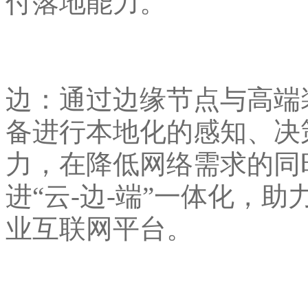
付落地能力。
边：通过边缘节点与高端
备进行本地化的感知、决
力，在降低网络需求的同
进“云-边-端”一体化，
业互联网平台。