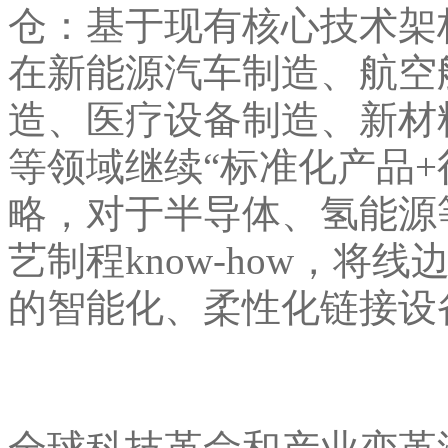
仓：基于现有核心技术架
在新能源汽车制造、航空
造、医疗设备制造、新材
等领域继续“标准化产品+
略，对于半导体、氢能源
艺制程know-how，
的智能化、柔性化链接设